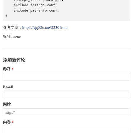
    include fastcgi.conf;

    include pathinfo.conf;

参考文章：
https://qq52o.me/2230.html
标签: none
添加新评论
称呼
Email
网站
内容