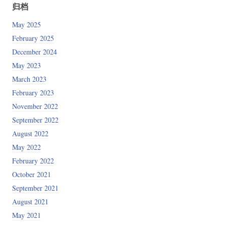
归档
May 2025
February 2025
December 2024
May 2023
March 2023
February 2023
November 2022
September 2022
August 2022
May 2022
February 2022
October 2021
September 2021
August 2021
May 2021