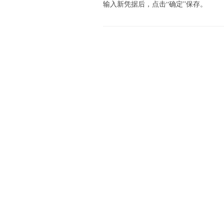
输入新凭据后，点击“确定”保存。