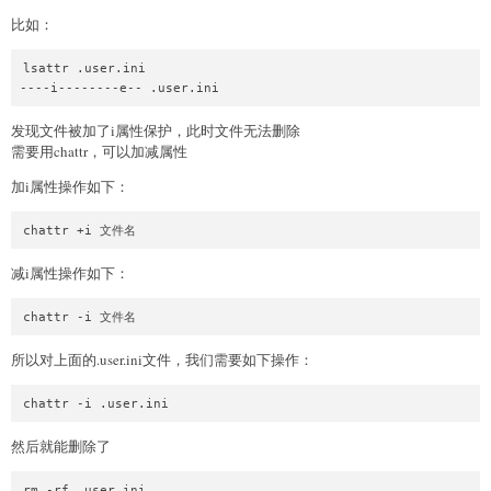
比如：
lsattr .user.ini

发现文件被加了i属性保护，此时文件无法删除
需要用chattr，可以加减属性
加i属性操作如下：
减i属性操作如下：
所以对上面的.user.ini文件，我们需要如下操作：
然后就能删除了