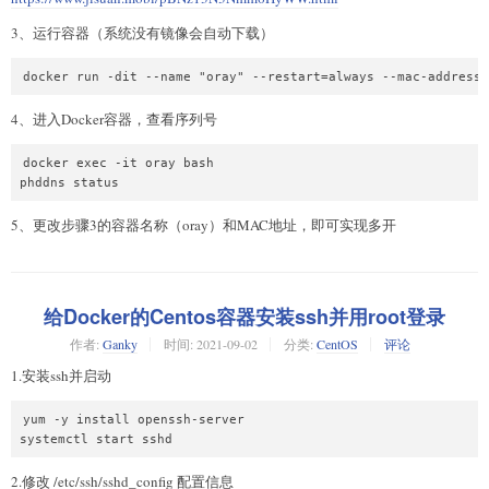
3、运行容器（系统没有镜像会自动下载）
4、进入Docker容器，查看序列号
docker exec -it oray bash

5、更改步骤3的容器名称（oray）和MAC地址，即可实现多开
给Docker的Centos容器安装ssh并用root登录
作者:
Ganky
时间:
2021-09-02
分类:
CentOS
评论
1.安装ssh并启动
yum -y install openssh-server

2.修改 /etc/ssh/sshd_config 配置信息